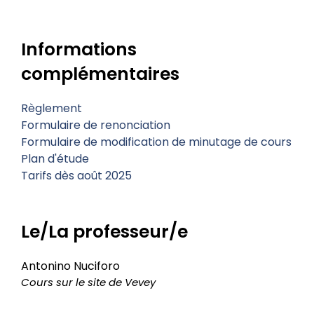
Informations
complémentaires
Règlement
Formulaire de renonciation
Formulaire de modification de minutage de cours
Plan d'étude
Tarifs dès août 2025
Le/La professeur/e
Antonino Nuciforo
Cours sur le site de Vevey