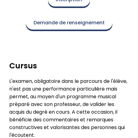
Demande de renseignement
Cursus
L'examen, obligatoire dans le parcours de l'élève,
n'est pas une performance particulière mais
permet, au moyen d'un programme musical
préparé avec son professeur, de valider les
acquis du degré en cours. A cette occasion, il
bénéficie des commentaires et remarques
constructives et valorisantes des personnes qui
l'écoutent.