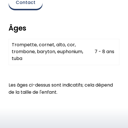
Contact
Âges
Trompette, cornet, alto, cor,
trombone, baryton, euphonium,
7 - 8 ans
tuba
Les âges ci-dessus sont indicatifs; cela dépend
de la taille de l'enfant.